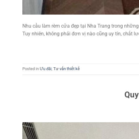
Nhu cầu làm rèm cửa đẹp tại Nha Trang trong những 
Tuy nhiên, không phải đơn vị nào cũng uy tín, chất
Posted in
Ưu đãi
,
Tư vấn thiết kế
Quy