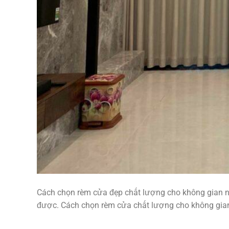
Cách chọn rèm cửa đẹp chất lượng cho không gian n
được. Cách chọn rèm cửa chất lượng cho không gian 