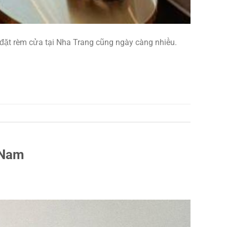
đặt rèm cửa tại Nha Trang cũng ngày càng nhiều.
 Nam