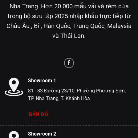
Nha Trang. Hơn 20.000 mẫu vải và rèm cửa
trong bộ sưu tập 2025 nhập khẩu trực tiếp từ
Châu Âu , Bỉ , Hàn Quốc, Trung Quốc, Malaysia
và Thái Lan.
Showroom 1
81 - 83 Đường 23/10, Phường Phương Sơn,
TP. Nha Trang, T. Khánh Hòa
BẢN ĐỒ
Showroom 2