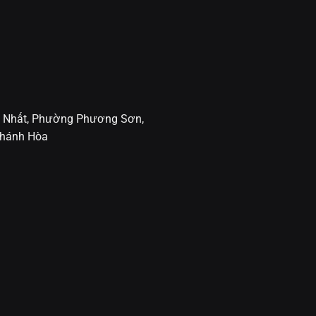
 Nhất, Phường Phương Sơn,
 Khánh Hòa