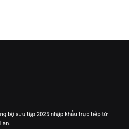
g bộ sưu tập 2025 nhập khẩu trực tiếp từ
Lan.