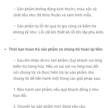
– Sản phẩm không đúng kích thước, màu sắc và
chất liệu như đã thỏa thuận và xem hình mẫu.
– Sản phẩm bị lỗi do quá trị gia công và kiểm tra
không kỹ như: Lỗi cắt khi thiết kế, lỗi khi lắp phụ kiện,
…
Thời hạn hoàn trả sản phẩm và chúng tôi hoàn lại tiền:
– Sau khi nhận được sản phẩm, Quý khách vui lòng
kiểm tra hàng hóa. Nếu có sai sót vui lòng trao đổi
với chúng tôi và thực hiện trả lại sản phẩm cho
chúng tôi để tiến hành một trong các giải pháp sau:
1. Bảo hành sản phẩm, nếu quý khách đồng ý như
trao đổi.
2. Chuyển lại sản phẩm mới đúng yêu cầu.