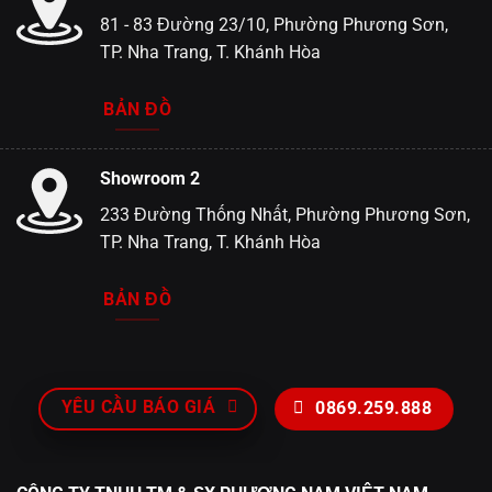
81 - 83 Đường 23/10, Phường Phương Sơn,
TP. Nha Trang, T. Khánh Hòa
BẢN ĐỒ
Showroom 2
233 Đường Thống Nhất, Phường Phương Sơn,
TP. Nha Trang, T. Khánh Hòa
BẢN ĐỒ
YÊU CẦU BÁO GIÁ
0869.259.888