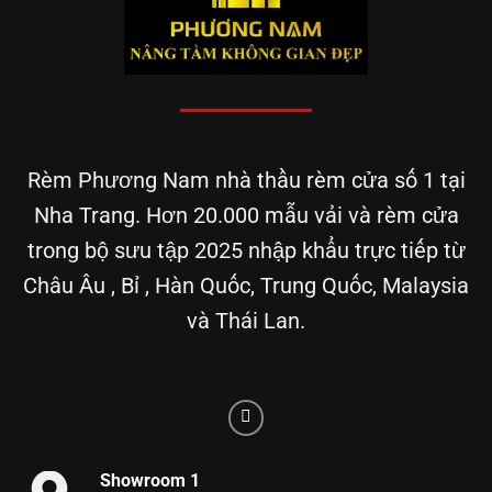
Rèm Phương Nam nhà thầu rèm cửa số 1 tại
Nha Trang. Hơn 20.000 mẫu vải và rèm cửa
trong bộ sưu tập 2025 nhập khẩu trực tiếp từ
Châu Âu , Bỉ , Hàn Quốc, Trung Quốc, Malaysia
và Thái Lan.
Showroom 1