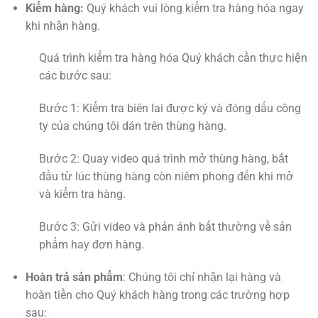
Kiểm hàng:
Quý khách vui lòng kiểm tra hàng hóa ngay
khi nhận hàng.
Quá trình kiểm tra hàng hóa Quý khách cần thực hiện
các bước sau:
Bước 1: Kiểm tra biên lai được ký và đóng dấu công
ty của chúng tôi dán trên thùng hàng.
Bước 2: Quay video quá trình mở thùng hàng, bắt
đầu từ lúc thùng hàng còn niêm phong đến khi mở
và kiểm tra hàng.
Bước 3: Gửi video và phản ánh bất thường về sản
phẩm hay đơn hàng.
Hoàn trả sản phẩm
: Chúng tôi chỉ nhận lại hàng và
hoàn tiền cho Quý khách hàng trong các trường hợp
sau: