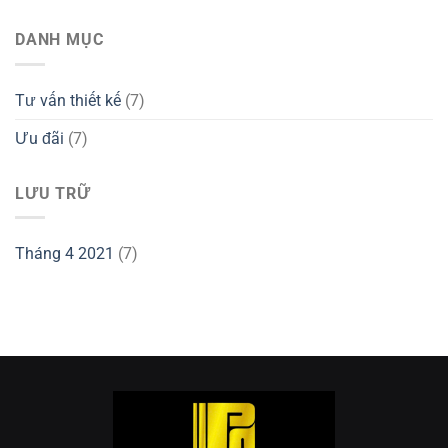
DANH MỤC
Tư vấn thiết kế
(7)
Ưu đãi
(7)
LƯU TRỮ
Tháng 4 2021
(7)