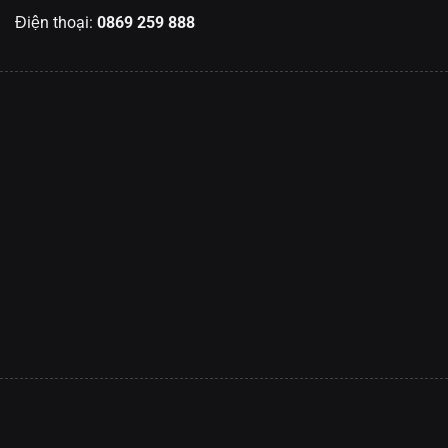
Điện thoại:
0869 259 888