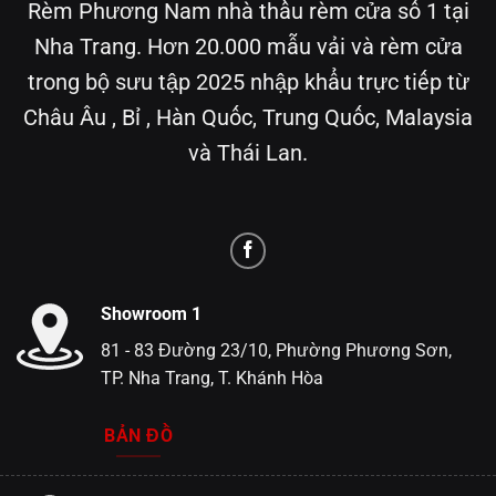
Rèm Phương Nam nhà thầu rèm cửa số 1 tại
Nha Trang. Hơn 20.000 mẫu vải và rèm cửa
trong bộ sưu tập 2025 nhập khẩu trực tiếp từ
Châu Âu , Bỉ , Hàn Quốc, Trung Quốc, Malaysia
và Thái Lan.
Showroom 1
81 - 83 Đường 23/10, Phường Phương Sơn,
TP. Nha Trang, T. Khánh Hòa
BẢN ĐỒ