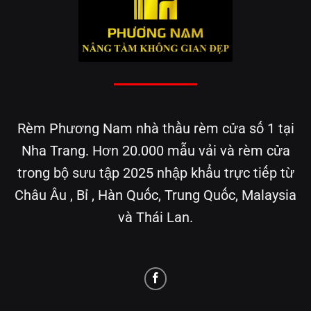
Rèm Phương Nam nhà thầu rèm cửa số 1 tại
Nha Trang. Hơn 20.000 mẫu vải và rèm cửa
trong bộ sưu tập 2025 nhập khẩu trực tiếp từ
Châu Âu , Bỉ , Hàn Quốc, Trung Quốc, Malaysia
và Thái Lan.