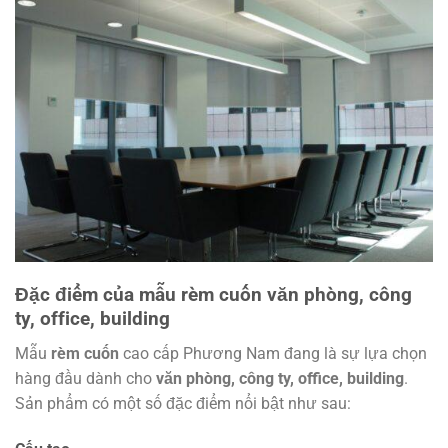
Đặc điểm của mẫu rèm cuốn văn phòng, công
ty, office, building
Mẫu
rèm cuốn
cao cấp Phương Nam đang là sự lựa chọn
hàng đầu dành cho
văn phòng, công ty, office, building
.
Sản phẩm có một số đặc điểm nổi bật như sau: