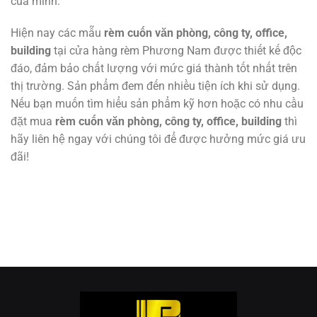
của mình.
Hiện nay các mẫu
rèm cuốn
văn phòng, công ty, office,
building
tại cửa hàng rèm Phương Nam được thiết kế độc
đáo, đảm bảo chất lượng với mức giá thành tốt nhất trên
thị trường. Sản phẩm đem đến nhiều tiện ích khi sử dụng.
Nếu bạn muốn tìm hiểu sản phẩm kỹ hơn hoặc có nhu cầu
đặt mua
rèm cuốn
văn phòng, công ty, office, building
thì
hãy liên hệ ngay với chúng tôi để được hưởng mức giá ưu
đãi!