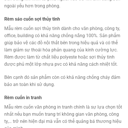
ngoài yếu hơn trong phòng.
Rèm sáo cuốn sợi thủy tinh
Mẫu rèm cuốn sợi thủy tinh dành cho văn phòng, công ty,
office, building có khả năng chống nắng 100%. Sản phẩm
giúp bảo vệ các đồ nội thất bên trong hiệu quả và có thể
làm giảm sự thoái hóa phản quang của kính cường lực.
Rèm được làm từ chất liệu polyeste hoặc sợi thủy tinh
được phủ một lớp nhựa pvc có khả năng cách nhiệt tốt.
Bên cạnh đó sản phẩm còn có khả năng chống cháy đảm
bảo an toàn khi sử dụng.
Rèm cuốn in tranh
Mẫu rèm cuốn văn phòng in tranh chính là sự lựa chọn tốt
nhất nếu bạn muốn trang trí không gian văn phòng, công
ty,… trở nên hiện đại mà vẫn có thể quảng bá thương hiệu