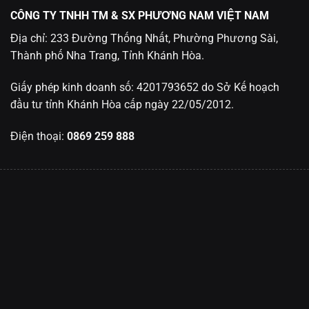
CÔNG TY TNHH TM & SX PHƯƠNG NAM VIỆT NAM
Địa chỉ: 233 Đường Thống Nhất, Phường Phương Sài,
Thành phố Nha Trang, Tỉnh Khánh Hòa.
Giấy phép kinh doanh số: 4201793652 do Sở Kế hoạch
đầu tư tỉnh Khánh Hòa cấp ngày 22/05/2012.
Điện thoại:
0869 259 888