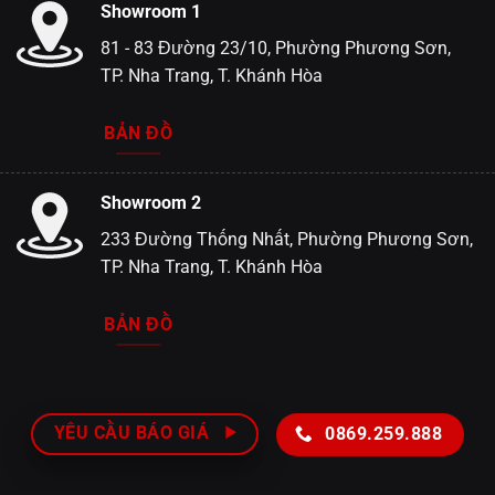
Showroom 1
81 - 83 Đường 23/10, Phường Phương Sơn,
TP. Nha Trang, T. Khánh Hòa
BẢN ĐỒ
Showroom 2
233 Đường Thống Nhất, Phường Phương Sơn,
TP. Nha Trang, T. Khánh Hòa
BẢN ĐỒ
YÊU CẦU BÁO GIÁ
0869.259.888